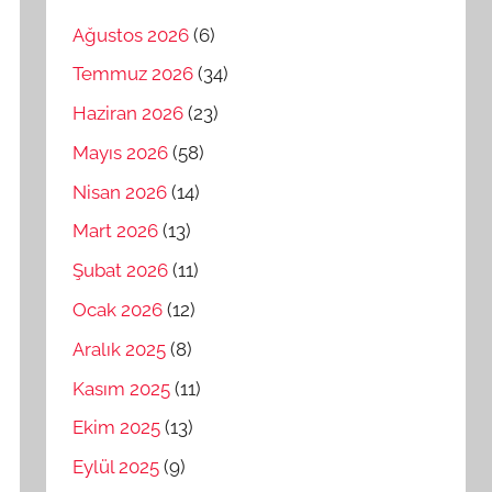
Ağustos 2026
(6)
Temmuz 2026
(34)
Haziran 2026
(23)
Mayıs 2026
(58)
Nisan 2026
(14)
Mart 2026
(13)
Şubat 2026
(11)
Ocak 2026
(12)
Aralık 2025
(8)
Kasım 2025
(11)
Ekim 2025
(13)
Eylül 2025
(9)