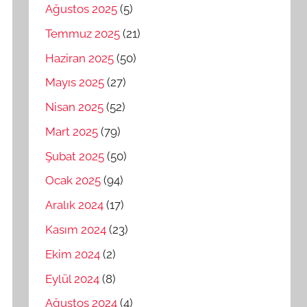
Ağustos 2025
(5)
Temmuz 2025
(21)
Haziran 2025
(50)
Mayıs 2025
(27)
Nisan 2025
(52)
Mart 2025
(79)
Şubat 2025
(50)
Ocak 2025
(94)
Aralık 2024
(17)
Kasım 2024
(23)
Ekim 2024
(2)
Eylül 2024
(8)
Ağustos 2024
(4)