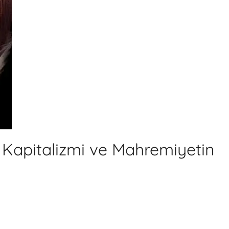
m Kapitalizmi ve Mahremiyetin