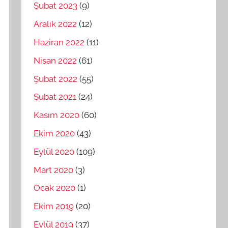
Şubat 2023
(9)
Aralık 2022
(12)
Haziran 2022
(11)
Nisan 2022
(61)
Şubat 2022
(55)
Şubat 2021
(24)
Kasım 2020
(60)
Ekim 2020
(43)
Eylül 2020
(109)
Mart 2020
(3)
Ocak 2020
(1)
Ekim 2019
(20)
Eylül 2019
(37)