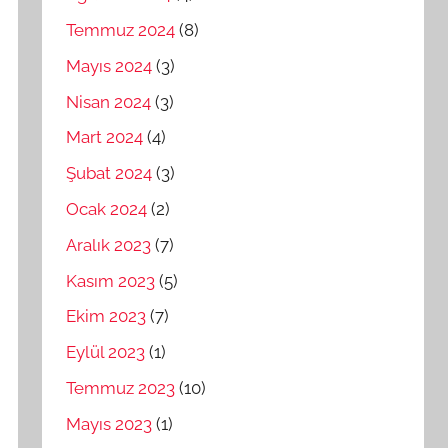
Temmuz 2024
(8)
Mayıs 2024
(3)
Nisan 2024
(3)
Mart 2024
(4)
Şubat 2024
(3)
Ocak 2024
(2)
Aralık 2023
(7)
Kasım 2023
(5)
Ekim 2023
(7)
Eylül 2023
(1)
Temmuz 2023
(10)
Mayıs 2023
(1)