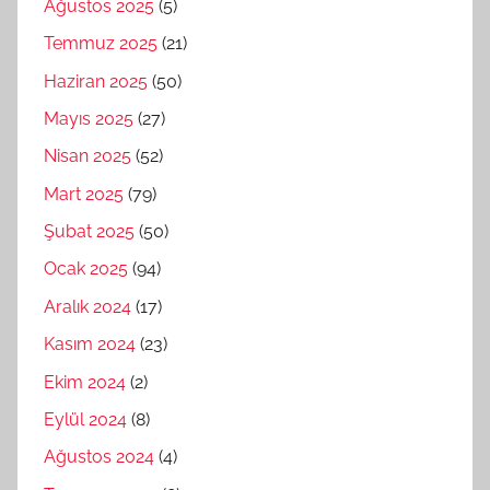
Ağustos 2025
(5)
Temmuz 2025
(21)
Haziran 2025
(50)
Mayıs 2025
(27)
Nisan 2025
(52)
Mart 2025
(79)
Şubat 2025
(50)
Ocak 2025
(94)
Aralık 2024
(17)
Kasım 2024
(23)
Ekim 2024
(2)
Eylül 2024
(8)
Ağustos 2024
(4)