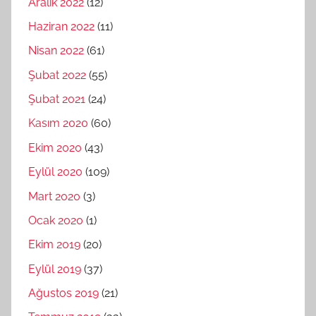
Aralık 2022
(12)
Haziran 2022
(11)
Nisan 2022
(61)
Şubat 2022
(55)
Şubat 2021
(24)
Kasım 2020
(60)
Ekim 2020
(43)
Eylül 2020
(109)
Mart 2020
(3)
Ocak 2020
(1)
Ekim 2019
(20)
Eylül 2019
(37)
Ağustos 2019
(21)