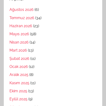
Ağustos 2026
(6)
Temmuz 2026
(34)
Haziran 2026
(23)
Mayıs 2026
(58)
Nisan 2026
(14)
Mart 2026
(13)
Şubat 2026
(11)
Ocak 2026
(12)
Aralık 2025
(8)
Kasım 2025
(11)
Ekim 2025
(13)
Eylül 2025
(9)