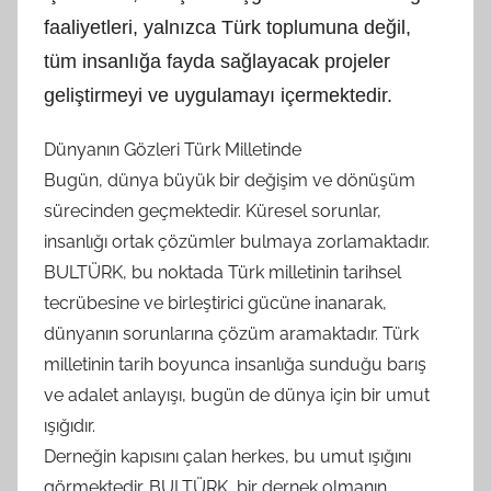
faaliyetleri, yalnızca Türk toplumuna değil,
tüm insanlığa fayda sağlayacak projeler
geliştirmeyi ve uygulamayı içermektedir.
Dünyanın Gözleri Türk Milletinde
Bugün, dünya büyük bir değişim ve dönüşüm
sürecinden geçmektedir. Küresel sorunlar,
insanlığı ortak çözümler bulmaya zorlamaktadır.
BULTÜRK, bu noktada Türk milletinin tarihsel
tecrübesine ve birleştirici gücüne inanarak,
dünyanın sorunlarına çözüm aramaktadır. Türk
milletinin tarih boyunca insanlığa sunduğu barış
ve adalet anlayışı, bugün de dünya için bir umut
ışığıdır.
Derneğin kapısını çalan herkes, bu umut ışığını
görmektedir. BULTÜRK, bir dernek olmanın