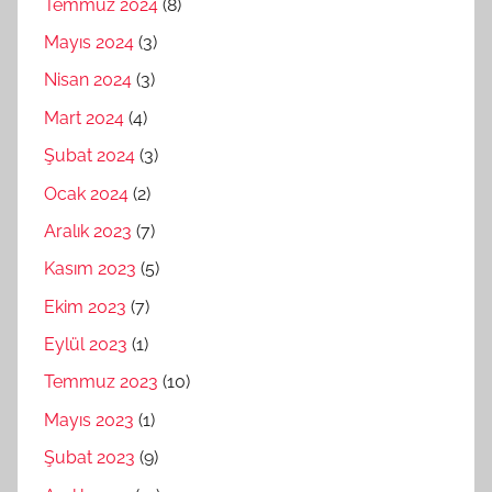
Temmuz 2024
(8)
Mayıs 2024
(3)
Nisan 2024
(3)
Mart 2024
(4)
Şubat 2024
(3)
Ocak 2024
(2)
Aralık 2023
(7)
Kasım 2023
(5)
Ekim 2023
(7)
Eylül 2023
(1)
Temmuz 2023
(10)
Mayıs 2023
(1)
Şubat 2023
(9)