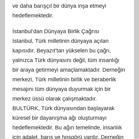
ve daha barışçıl bir dünya inşa etmeyi
hedeflemektedir.
İstanbul’dan Dünyaya Birlik Çağrısı
İstanbul, Türk milletinin dünyaya açılan
kapısıdır. Beyazıt’tan yükselen bu çağrı,
yalnızca Türk dünyasını değil, tüm insanlığı
bir araya getirmeyi amaçlamaktadır. Derneğin
merkezi, Türk milletinin birlik ve beraberlik
mesajını tüm dünyaya duyurmak için bir
merkez üssü olarak çalışmaktadır.
BULTÜRK, Türk dünyasından başlayarak
küresel bir dayanışma ağı oluşturmayı
hedeflemektedir. Bu ağın temelinde, insanlık
için adalet, barış ve hoşgörü vardır. Derneğin