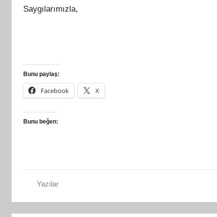
Saygılarımızla,
Bunu paylaş:
Facebook
X
Bunu beğen:
Yazılar