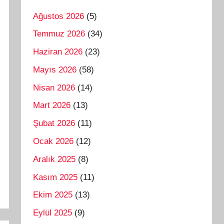
Ağustos 2026
(5)
Temmuz 2026
(34)
Haziran 2026
(23)
Mayıs 2026
(58)
Nisan 2026
(14)
Mart 2026
(13)
Şubat 2026
(11)
Ocak 2026
(12)
Aralık 2025
(8)
Kasım 2025
(11)
Ekim 2025
(13)
Eylül 2025
(9)