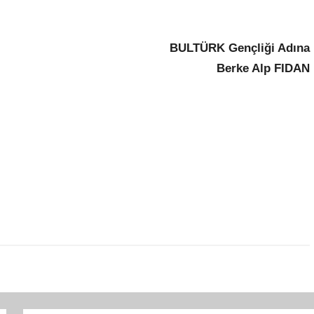
BULTÜRK Gençliği Adına
Berke Alp FIDAN