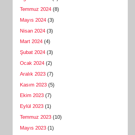
Temmuz 2024
(8)
Mayıs 2024
(3)
Nisan 2024
(3)
Mart 2024
(4)
Şubat 2024
(3)
Ocak 2024
(2)
Aralık 2023
(7)
Kasım 2023
(5)
Ekim 2023
(7)
Eylül 2023
(1)
Temmuz 2023
(10)
Mayıs 2023
(1)