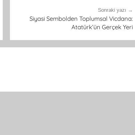
Sonraki yazı
Siyasi Sembolden Toplumsal Vicdana:
Atatürk’ün Gerçek Yeri