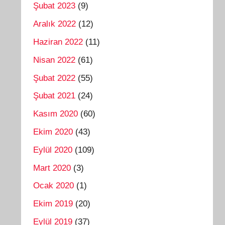
Şubat 2023
(9)
Aralık 2022
(12)
Haziran 2022
(11)
Nisan 2022
(61)
Şubat 2022
(55)
Şubat 2021
(24)
Kasım 2020
(60)
Ekim 2020
(43)
Eylül 2020
(109)
Mart 2020
(3)
Ocak 2020
(1)
Ekim 2019
(20)
Eylül 2019
(37)