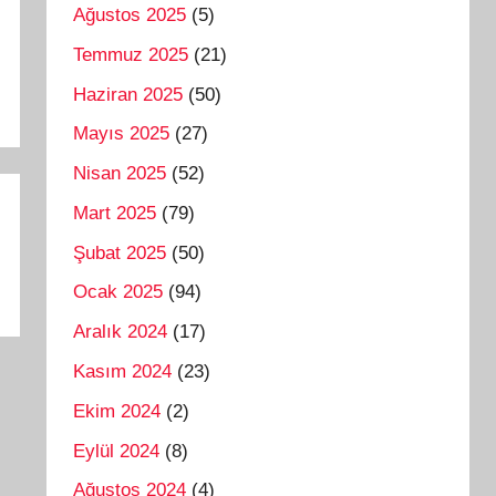
Ağustos 2025
(5)
Temmuz 2025
(21)
Haziran 2025
(50)
Mayıs 2025
(27)
Nisan 2025
(52)
Mart 2025
(79)
Şubat 2025
(50)
Ocak 2025
(94)
Aralık 2024
(17)
Kasım 2024
(23)
Ekim 2024
(2)
Eylül 2024
(8)
Ağustos 2024
(4)