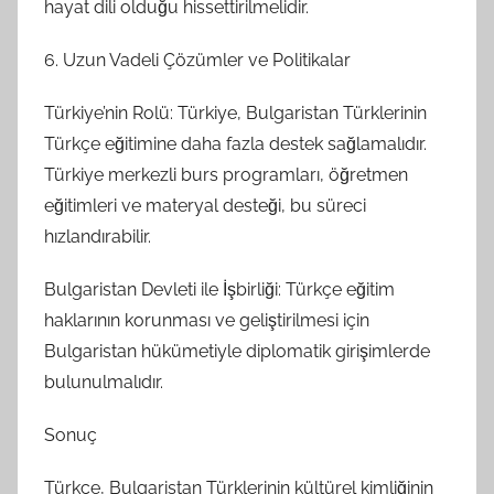
hayat dili olduğu hissettirilmelidir.
6. Uzun Vadeli Çözümler ve Politikalar
Türkiye’nin Rolü: Türkiye, Bulgaristan Türklerinin
Türkçe eğitimine daha fazla destek sağlamalıdır.
Türkiye merkezli burs programları, öğretmen
eğitimleri ve materyal desteği, bu süreci
hızlandırabilir.
Bulgaristan Devleti ile İşbirliği: Türkçe eğitim
haklarının korunması ve geliştirilmesi için
Bulgaristan hükümetiyle diplomatik girişimlerde
bulunulmalıdır.
Sonuç
Türkçe, Bulgaristan Türklerinin kültürel kimliğinin