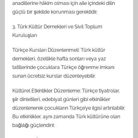
anadillerine hâkim olması için aile içindeki dilin
güçlü bir şekilde korunması gereklidir.
3. Türk Kültür Dernekleri ve Sivil Toplum
Kuruluşları
Türkçe Kursları Düzenlenmeli: Türk kültür
dernekleri, özellikle hafta sonları veya yaz
tatillerinde çocuklara Türkçe öğrenme imkanı
sunan ücretsiz kurslar düzenleyebilir.
Kültürel Etkinlikler Düzenleme: Türkçe tiyatrolar,
şiir dinletileri, edebiyat günleri gibi etkinlikler
düzenlenerek çocukların Türkçe’ye ilgisi artırılabilir.
Bu etkinlikler, aynı zamanda Türk kültürüne olan
bağlılığı güçlendirir.