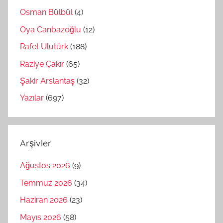
Osman Bülbül
(4)
Oya Canbazoğlu
(12)
Rafet Ulutürk
(188)
Raziye Çakır
(65)
Şakir Arslantaş
(32)
Yazılar
(697)
Arşivler
Ağustos 2026
(9)
Temmuz 2026
(34)
Haziran 2026
(23)
Mayıs 2026
(58)