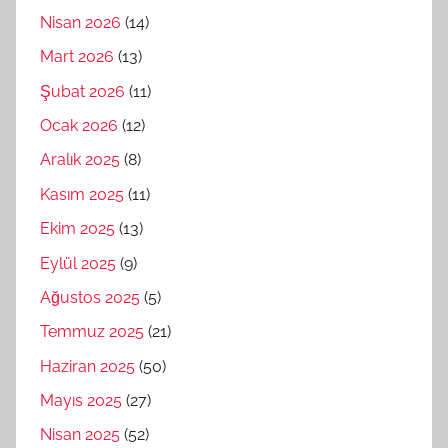
Nisan 2026
(14)
Mart 2026
(13)
Şubat 2026
(11)
Ocak 2026
(12)
Aralık 2025
(8)
Kasım 2025
(11)
Ekim 2025
(13)
Eylül 2025
(9)
Ağustos 2025
(5)
Temmuz 2025
(21)
Haziran 2025
(50)
Mayıs 2025
(27)
Nisan 2025
(52)