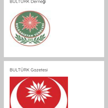
BULTÜRK Derneği
BULTÜRK Gazetesi