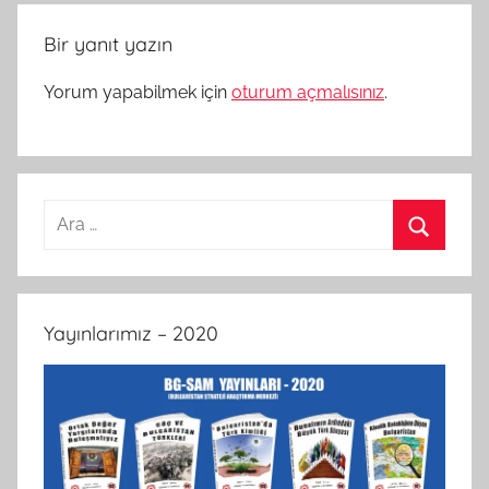
Bir yanıt yazın
Yorum yapabilmek için
oturum açmalısınız
.
Arama:
Ara
Yayınlarımız – 2020