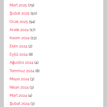
Mart 2025
(79)
Şubat 2025
(50)
Ocak 2025
(94)
Aralık 2024
(17)
Kasım 2024
(23)
Ekim 2024
(2)
Eylül 2024
(8)
Ağustos 2024
(4)
Temmuz 2024
(8)
Mayıs 2024
(3)
Nisan 2024
(3)
Mart 2024
(4)
Şubat 2024
(3)