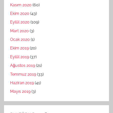
Kasım 2020
(60)
Ekim 2020
(43)
Eylül 2020
(109)
Mart 2020
(3)
Ocak 2020
(1)
Ekim 2019
(20)
Eylül 2019
(37)
Ağustos 2019
(21)
Temmuz 2019
(33)
Haziran 2019
(41)
Mayıs 2019
(3)