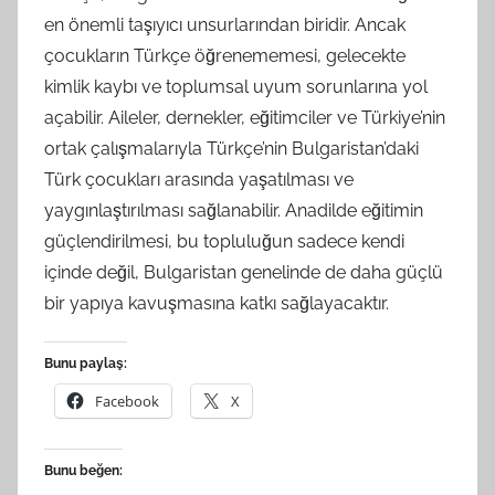
en önemli taşıyıcı unsurlarından biridir. Ancak
çocukların Türkçe öğrenememesi, gelecekte
kimlik kaybı ve toplumsal uyum sorunlarına yol
açabilir. Aileler, dernekler, eğitimciler ve Türkiye’nin
ortak çalışmalarıyla Türkçe’nin Bulgaristan’daki
Türk çocukları arasında yaşatılması ve
yaygınlaştırılması sağlanabilir. Anadilde eğitimin
güçlendirilmesi, bu topluluğun sadece kendi
içinde değil, Bulgaristan genelinde de daha güçlü
bir yapıya kavuşmasına katkı sağlayacaktır.
Bunu paylaş:
Facebook
X
Bunu beğen: