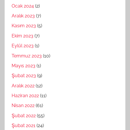
Ocak 2024
(2)
Aralık 2023
(7)
Kasım 2023
(5)
Ekim 2023
(7)
Eylül 2023
(1)
Temmuz 2023
(10)
Mayıs 2023
(1)
Şubat 2023
(9)
Aralık 2022
(12)
Haziran 2022
(11)
Nisan 2022
(61)
Şubat 2022
(55)
Şubat 2021
(24)