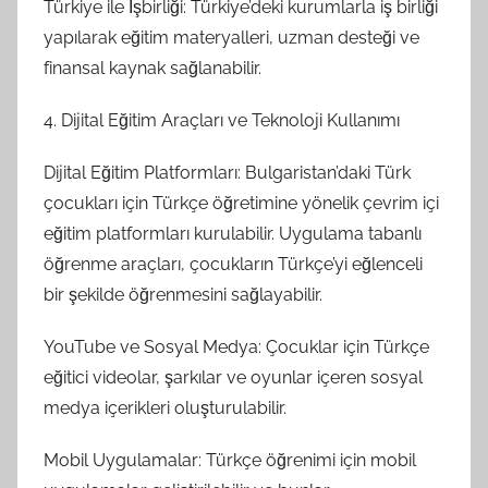
Türkiye ile İşbirliği: Türkiye’deki kurumlarla iş birliği
yapılarak eğitim materyalleri, uzman desteği ve
finansal kaynak sağlanabilir.
4. Dijital Eğitim Araçları ve Teknoloji Kullanımı
Dijital Eğitim Platformları: Bulgaristan’daki Türk
çocukları için Türkçe öğretimine yönelik çevrim içi
eğitim platformları kurulabilir. Uygulama tabanlı
öğrenme araçları, çocukların Türkçe’yi eğlenceli
bir şekilde öğrenmesini sağlayabilir.
YouTube ve Sosyal Medya: Çocuklar için Türkçe
eğitici videolar, şarkılar ve oyunlar içeren sosyal
medya içerikleri oluşturulabilir.
Mobil Uygulamalar: Türkçe öğrenimi için mobil