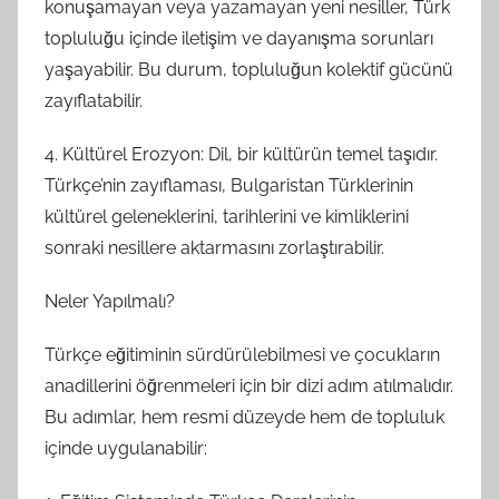
konuşamayan veya yazamayan yeni nesiller, Türk
topluluğu içinde iletişim ve dayanışma sorunları
yaşayabilir. Bu durum, topluluğun kolektif gücünü
zayıflatabilir.
4. Kültürel Erozyon: Dil, bir kültürün temel taşıdır.
Türkçe’nin zayıflaması, Bulgaristan Türklerinin
kültürel geleneklerini, tarihlerini ve kimliklerini
sonraki nesillere aktarmasını zorlaştırabilir.
Neler Yapılmalı?
Türkçe eğitiminin sürdürülebilmesi ve çocukların
anadillerini öğrenmeleri için bir dizi adım atılmalıdır.
Bu adımlar, hem resmi düzeyde hem de topluluk
içinde uygulanabilir: