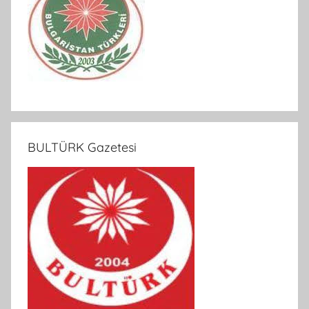
BULTÜRK Gazetesi