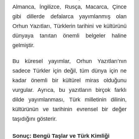
Almanca, İngilizce, Rusça, Macarca, Çince
gibi dillerde defalarca yayımlanmış olan
Orhun Yazıtları, Türklerin tarihini ve kültürünü
dünyaya tanıtan önemli belgeler haline
gelmiştir.
Bu küresel yayımlar, Orhun Yazıtları’nın
sadece Türkler için değil, tüm dünya için ne
kadar önemli bir kültürel miras olduğunu
vurgular. Ayrıca, bu yazıtların birçok farklı
dilde yayımlanması, Türk milletinin dilinin,
kültürünün ve tarihinin evrensel bir değer
taşıdığını gösterir.
Sonuç: Bengü Taşlar ve Türk Kimliği