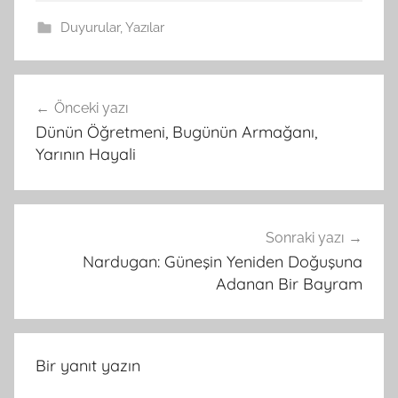
Duyurular
,
Yazılar
Yazı
Önceki yazı
gezinmesi
Dünün Öğretmeni, Bugünün Armağanı,
Yarının Hayali
Sonraki yazı
Nardugan: Güneşin Yeniden Doğuşuna
Adanan Bir Bayram
Bir yanıt yazın