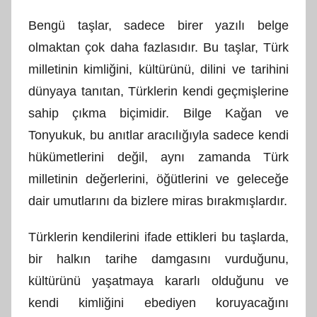
Bengü taşlar, sadece birer yazılı belge
olmaktan çok daha fazlasıdır. Bu taşlar, Türk
milletinin kimliğini, kültürünü, dilini ve tarihini
dünyaya tanıtan, Türklerin kendi geçmişlerine
sahip çıkma biçimidir. Bilge Kağan ve
Tonyukuk, bu anıtlar aracılığıyla sadece kendi
hükümetlerini değil, aynı zamanda Türk
milletinin değerlerini, öğütlerini ve geleceğe
dair umutlarını da bizlere miras bırakmışlardır.
Türklerin kendilerini ifade ettikleri bu taşlarda,
bir halkın tarihe damgasını vurduğunu,
kültürünü yaşatmaya kararlı olduğunu ve
kendi kimliğini ebediyen koruyacağını