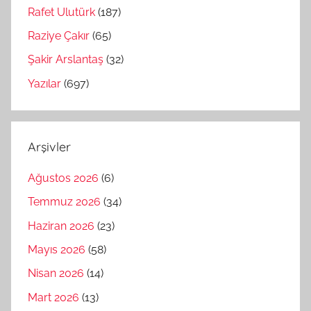
Rafet Ulutürk
(187)
Raziye Çakır
(65)
Şakir Arslantaş
(32)
Yazılar
(697)
Arşivler
Ağustos 2026
(6)
Temmuz 2026
(34)
Haziran 2026
(23)
Mayıs 2026
(58)
Nisan 2026
(14)
Mart 2026
(13)