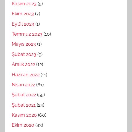
Kasım 2023
(5)
Ekim 2023
(7)
Eylül 2023
(1)
Temmuz 2023
(10)
Mayıs 2023
(1)
Şubat 2023
(9)
Aralık 2022
(12)
Haziran 2022
(11)
Nisan 2022
(61)
Şubat 2022
(55)
Şubat 2021
(24)
Kasım 2020
(60)
Ekim 2020
(43)