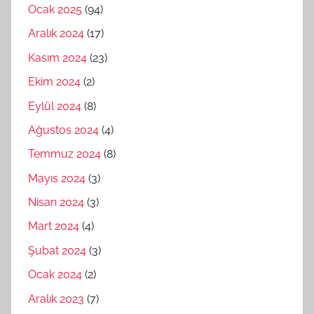
Ocak 2025
(94)
Aralık 2024
(17)
Kasım 2024
(23)
Ekim 2024
(2)
Eylül 2024
(8)
Ağustos 2024
(4)
Temmuz 2024
(8)
Mayıs 2024
(3)
Nisan 2024
(3)
Mart 2024
(4)
Şubat 2024
(3)
Ocak 2024
(2)
Aralık 2023
(7)