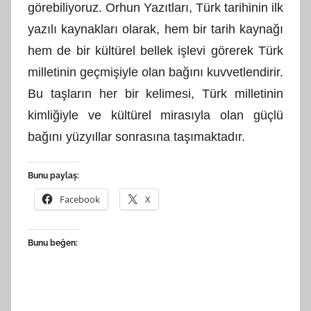
görebiliyoruz. Orhun Yazıtları, Türk tarihinin ilk
yazılı kaynakları olarak, hem bir tarih kaynağı
hem de bir kültürel bellek işlevi görerek Türk
milletinin geçmişiyle olan bağını kuvvetlendirir.
Bu taşların her bir kelimesi, Türk milletinin
kimliğiyle ve kültürel mirasıyla olan güçlü
bağını yüzyıllar sonrasına taşımaktadır.
Bunu paylaş:
Facebook
X
Bunu beğen: