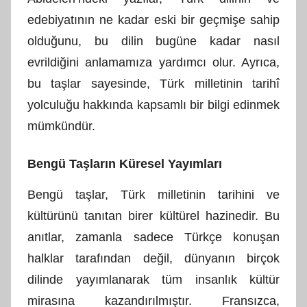
edebiyatının ne kadar eski bir geçmişe sahip
olduğunu, bu dilin bugüne kadar nasıl
evrildiğini anlamamıza yardımcı olur. Ayrıca,
bu taşlar sayesinde, Türk milletinin tarihî
yolculuğu hakkında kapsamlı bir bilgi edinmek
mümkündür.
Bengü Taşların Küresel Yayımları
Bengü taşlar, Türk milletinin tarihini ve
kültürünü tanıtan birer kültürel hazinedir. Bu
anıtlar, zamanla sadece Türkçe konuşan
halklar tarafından değil, dünyanın birçok
dilinde yayımlanarak tüm insanlık kültür
mirasına kazandırılmıştır. Fransızca,