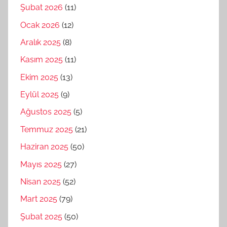
Şubat 2026
(11)
Ocak 2026
(12)
Aralık 2025
(8)
Kasım 2025
(11)
Ekim 2025
(13)
Eylül 2025
(9)
Ağustos 2025
(5)
Temmuz 2025
(21)
Haziran 2025
(50)
Mayıs 2025
(27)
Nisan 2025
(52)
Mart 2025
(79)
Şubat 2025
(50)