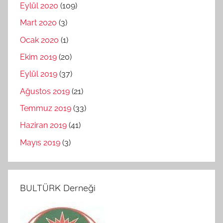
Eylül 2020
(109)
Mart 2020
(3)
Ocak 2020
(1)
Ekim 2019
(20)
Eylül 2019
(37)
Ağustos 2019
(21)
Temmuz 2019
(33)
Haziran 2019
(41)
Mayıs 2019
(3)
BULTÜRK Derneği